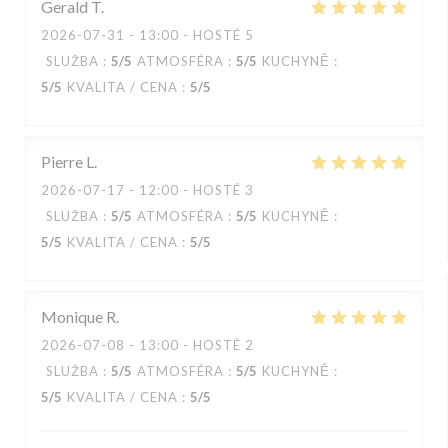
Gerald
T
2026-07-31
- 13:00 - HOSTÉ 5
SLUŽBA
:
5
/5
ATMOSFÉRA
:
5
/5
KUCHYNĚ
:
5
/5
KVALITA / CENA
:
5
/5
Pierre
L
2026-07-17
- 12:00 - HOSTÉ 3
SLUŽBA
:
5
/5
ATMOSFÉRA
:
5
/5
KUCHYNĚ
:
5
/5
KVALITA / CENA
:
5
/5
Monique
R
2026-07-08
- 13:00 - HOSTÉ 2
SLUŽBA
:
5
/5
ATMOSFÉRA
:
5
/5
KUCHYNĚ
:
5
/5
KVALITA / CENA
:
5
/5