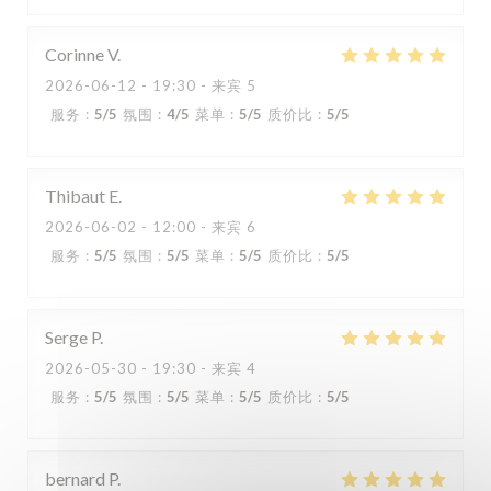
Corinne
V
2026-06-12
- 19:30 - 来宾 5
服务
:
5
/5
氛围
:
4
/5
菜单
:
5
/5
质价比
:
5
/5
Thibaut
E
2026-06-02
- 12:00 - 来宾 6
服务
:
5
/5
氛围
:
5
/5
菜单
:
5
/5
质价比
:
5
/5
Estaminet Les quatre Chemins
Serge
P
2026-05-30
- 19:30 - 来宾 4
服务
:
5
/5
氛围
:
5
/5
菜单
:
5
/5
质价比
:
5
/5
bernard
P