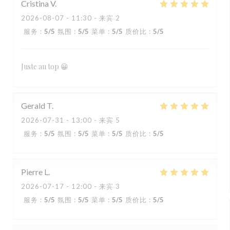
Cristina
V
2026-08-07
- 11:30 - 来宾 2
服务
:
5
/5
氛围
:
5
/5
菜单
:
5
/5
质价比
:
5
/5
Juste au top 😀
Gerald
T
2026-07-31
- 13:00 - 来宾 5
服务
:
5
/5
氛围
:
5
/5
菜单
:
5
/5
质价比
:
5
/5
Pierre
L
2026-07-17
- 12:00 - 来宾 3
服务
:
5
/5
氛围
:
5
/5
菜单
:
5
/5
质价比
:
5
/5