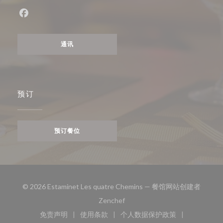
Facebook ((在新窗口中打开))
通讯
预订
预订餐位
© 2026 Estaminet Les quatre Chemins — 餐馆网站创建者
((在新窗口中打开))
Zenchef
免责声明
使用条款
个人数据保护政策
((在新窗口中打开))
((在新窗口中打开))
((在新窗口中打开))