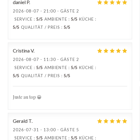
daniel
P
2026-08-07
- 21:00 - GÄSTE 2
SERVICE
:
5
/5
AMBIENTE
:
5
/5
KÜCHE
:
5
/5
QUALITÄT / PREIS
:
5
/5
Cristina
V
2026-08-07
- 11:30 - GÄSTE 2
SERVICE
:
5
/5
AMBIENTE
:
5
/5
KÜCHE
:
5
/5
QUALITÄT / PREIS
:
5
/5
Juste au top 😀
Gerald
T
2026-07-31
- 13:00 - GÄSTE 5
SERVICE
:
5
/5
AMBIENTE
:
5
/5
KÜCHE
: