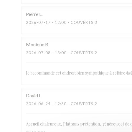
Pierre
L
2026-07-17
- 12:00 - COUVERTS 3
Monique
R
2026-07-08
- 13:00 - COUVERTS 2
Je recommande cet endroit bien sympathique à refaire 👍
David
L
2026-06-24
- 12:30 - COUVERTS 2
Accueil chaleureux, Plat sans prétention, généreux et de q