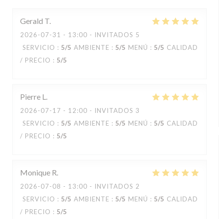
Gerald
T
2026-07-31
- 13:00 - INVITADOS 5
SERVICIO
:
5
/5
AMBIENTE
:
5
/5
MENÚ
:
5
/5
CALIDAD
/ PRECIO
:
5
/5
Pierre
L
2026-07-17
- 12:00 - INVITADOS 3
SERVICIO
:
5
/5
AMBIENTE
:
5
/5
MENÚ
:
5
/5
CALIDAD
/ PRECIO
:
5
/5
Monique
R
2026-07-08
- 13:00 - INVITADOS 2
SERVICIO
:
5
/5
AMBIENTE
:
5
/5
MENÚ
:
5
/5
CALIDAD
/ PRECIO
:
5
/5