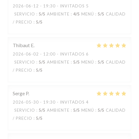
2026-06-12
- 19:30 - INVITADOS 5
SERVICIO
:
5
/5
AMBIENTE
:
4
/5
MENÚ
:
5
/5
CALIDAD
/ PRECIO
:
5
/5
Thibaut
E
2026-06-02
- 12:00 - INVITADOS 6
SERVICIO
:
5
/5
AMBIENTE
:
5
/5
MENÚ
:
5
/5
CALIDAD
/ PRECIO
:
5
/5
Serge
P
2026-05-30
- 19:30 - INVITADOS 4
SERVICIO
:
5
/5
AMBIENTE
:
5
/5
MENÚ
:
5
/5
CALIDAD
/ PRECIO
:
5
/5