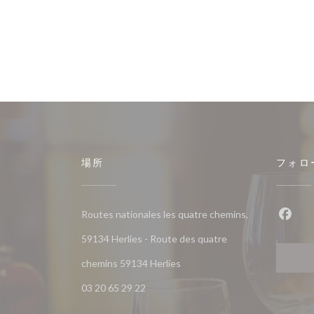
場所
フォロ
Routes nationales les quatre chemins,
Fac
59134 Herlies - Route des quatre
((新しいウィンドウで開きます)
chemins 59134 Herlies
03 20 65 29 22