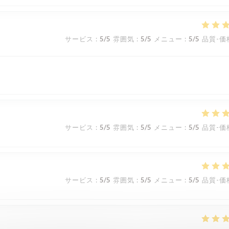
サービス
:
5
/5
雰囲気
:
5
/5
メニュー
:
5
/5
品質-価
サービス
:
5
/5
雰囲気
:
5
/5
メニュー
:
5
/5
品質-価
サービス
:
5
/5
雰囲気
:
5
/5
メニュー
:
5
/5
品質-価