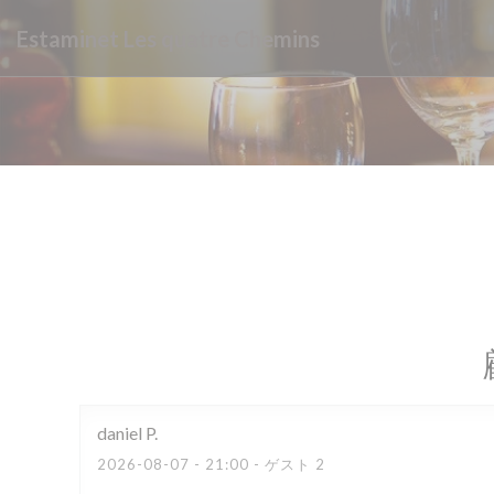
クッキー利用の管理について
Estaminet Les quatre Chemins
daniel
P
2026-08-07
- 21:00 - ゲスト 2