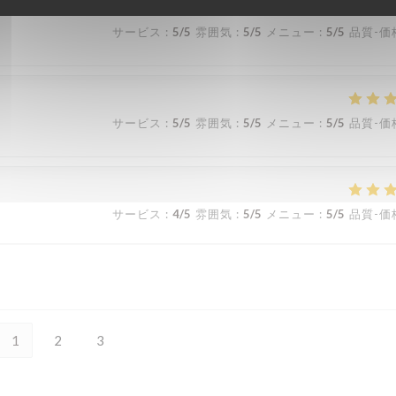
サービス
:
5
/5
雰囲気
:
5
/5
メニュー
:
5
/5
品質-価
サービス
:
5
/5
雰囲気
:
5
/5
メニュー
:
5
/5
品質-価
サービス
:
4
/5
雰囲気
:
5
/5
メニュー
:
5
/5
品質-価
1
2
3