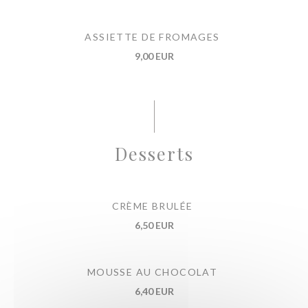
ASSIETTE DE FROMAGES
9,00 EUR
Desserts
CRÈME BRULÉE
6,50 EUR
MOUSSE AU CHOCOLAT
6,40 EUR