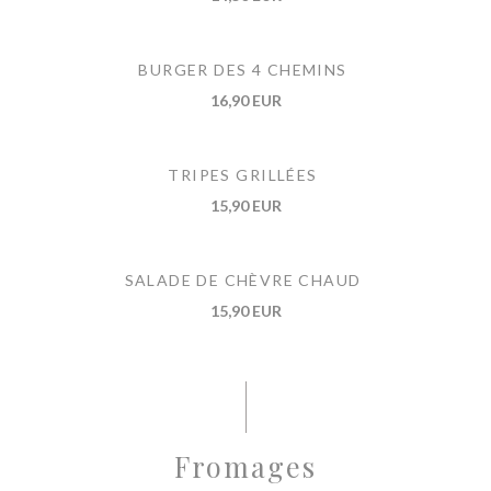
BURGER DES 4 CHEMINS
16,90 EUR
TRIPES GRILLÉES
15,90 EUR
SALADE DE CHÈVRE CHAUD
15,90 EUR
Fromages