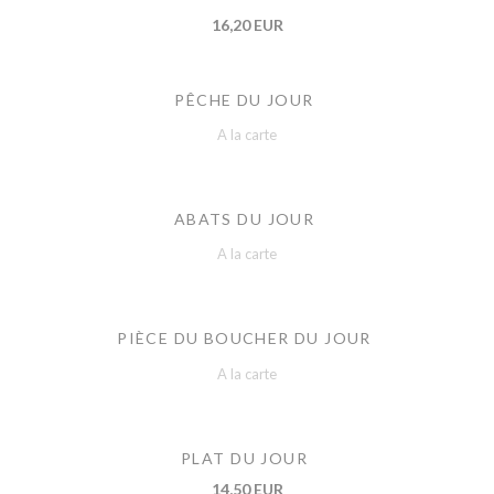
16,20 EUR
PÊCHE DU JOUR
A la carte
ABATS DU JOUR
A la carte
PIÈCE DU BOUCHER DU JOUR
A la carte
PLAT DU JOUR
14,50 EUR