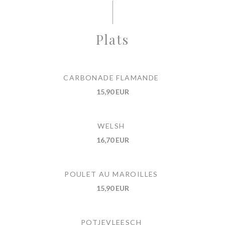
Plats
CARBONADE FLAMANDE
15,90 EUR
WELSH
16,70 EUR
POULET AU MAROILLES
15,90 EUR
POTJEVLEESCH