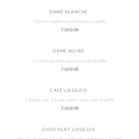
DAME BLANCHE
3 Boules vanille chocolat maison chantilly
7,50 EUR
DAME NOIRE
3 boules chocolat sauce chocolat chantilly
7,50 EUR
CAFÉ LIEGEOIS
2 Boules café, 1 boule vanille, coulis café, chantilly
7,50 EUR
CHOCOLAT LIEGEOIS