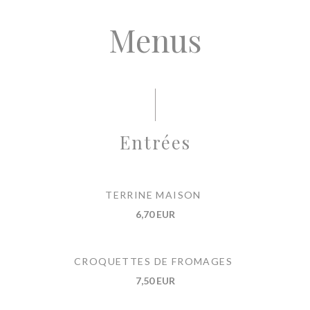
Menus
Entrées
TERRINE MAISON
6,70 EUR
CROQUETTES DE FROMAGES
7,50 EUR