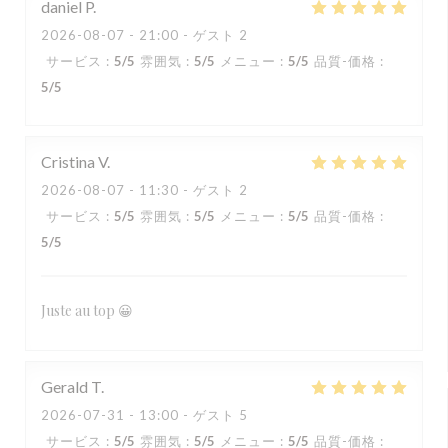
daniel
P
2026-08-07
- 21:00 - ゲスト 2
サービス
:
5
/5
雰囲気
:
5
/5
メニュー
:
5
/5
品質-価格
:
5
/5
Cristina
V
2026-08-07
- 11:30 - ゲスト 2
サービス
:
5
/5
雰囲気
:
5
/5
メニュー
:
5
/5
品質-価格
:
5
/5
Juste au top 😀
Gerald
T
2026-07-31
- 13:00 - ゲスト 5
サービス
:
5
/5
雰囲気
:
5
/5
メニュー
:
5
/5
品質-価格
: