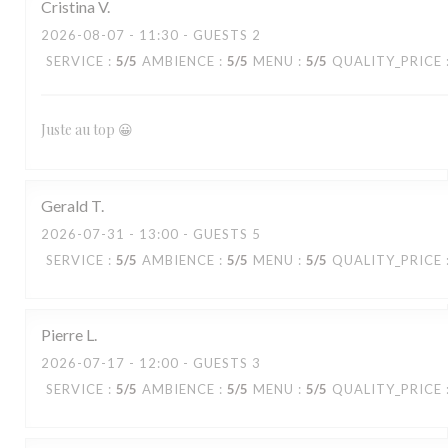
Cristina
V
2026-08-07
- 11:30 - GUESTS 2
SERVICE
:
5
/5
AMBIENCE
:
5
/5
MENU
:
5
/5
QUALITY_PRICE
Juste au top 😀
Gerald
T
2026-07-31
- 13:00 - GUESTS 5
SERVICE
:
5
/5
AMBIENCE
:
5
/5
MENU
:
5
/5
QUALITY_PRICE
Pierre
L
2026-07-17
- 12:00 - GUESTS 3
SERVICE
:
5
/5
AMBIENCE
:
5
/5
MENU
:
5
/5
QUALITY_PRICE