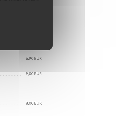
6,50 EUR
6,40 EUR
6,90 EUR
9,00 EUR
8,00 EUR