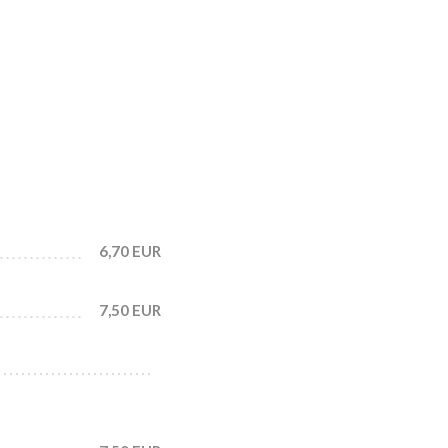
6,70 EUR
7,50 EUR