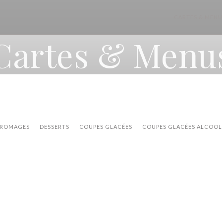
CARTES & MEN
Cartes & Menu
ROMAGES
DESSERTS
COUPES GLACÉES
COUPES GLACÉES ALCOOL