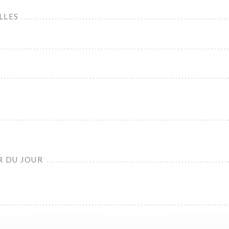
LLES
R DU JOUR