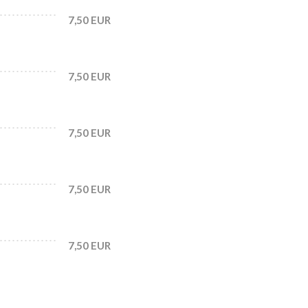
7,50 EUR
7,50 EUR
7,50 EUR
7,50 EUR
7,50 EUR