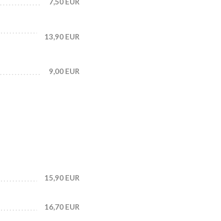
7,50 EUR
13,90 EUR
9,00 EUR
15,90 EUR
16,70 EUR