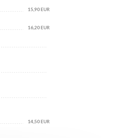
15,90 EUR
16,20 EUR
14,50 EUR