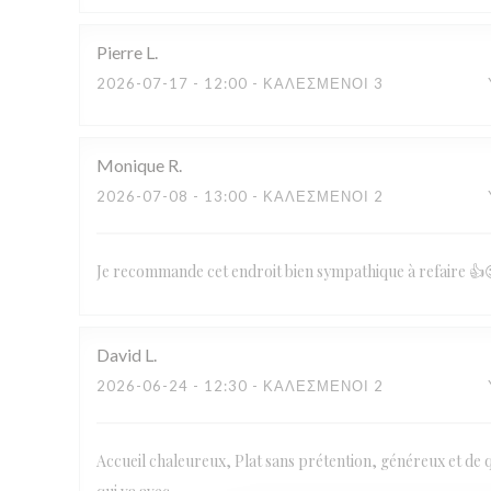
Pierre
L
2026-07-17
- 12:00 - ΚΑΛΕΣΜΈΝΟΙ 3
Monique
R
2026-07-08
- 13:00 - ΚΑΛΕΣΜΈΝΟΙ 2
Je recommande cet endroit bien sympathique à refaire 👍
David
L
2026-06-24
- 12:30 - ΚΑΛΕΣΜΈΝΟΙ 2
Accueil chaleureux, Plat sans prétention, généreux et de q