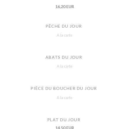
16,20 EUR
PÊCHE DU JOUR
A la carte
ABATS DU JOUR
A la carte
PIÈCE DU BOUCHER DU JOUR
A la carte
PLAT DU JOUR
14,50 EUR