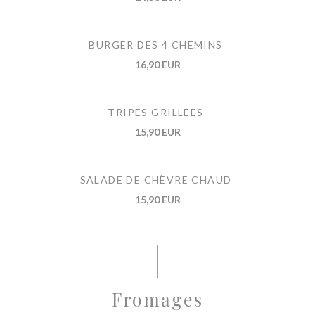
BURGER DES 4 CHEMINS
16,90 EUR
TRIPES GRILLÉES
15,90 EUR
SALADE DE CHÈVRE CHAUD
15,90 EUR
Fromages