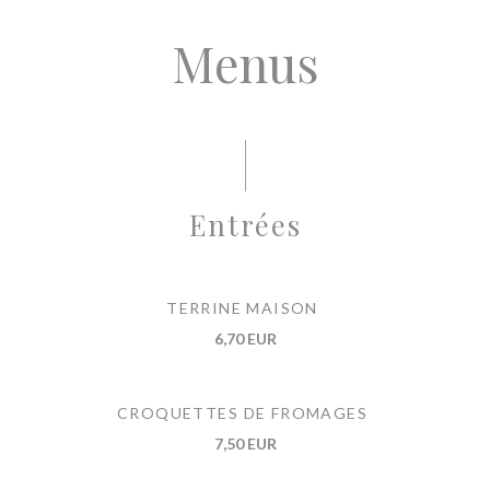
Menus
Entrées
TERRINE MAISON
6,70 EUR
CROQUETTES DE FROMAGES
7,50 EUR