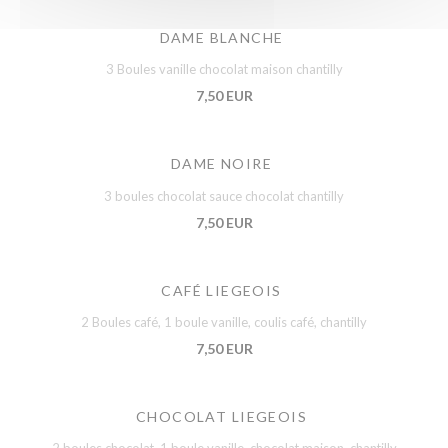
DAME BLANCHE
3 Boules vanille chocolat maison chantilly
7,50 EUR
DAME NOIRE
3 boules chocolat sauce chocolat chantilly
7,50 EUR
CAFÉ LIEGEOIS
2 Boules café, 1 boule vanille, coulis café, chantilly
7,50 EUR
CHOCOLAT LIEGEOIS