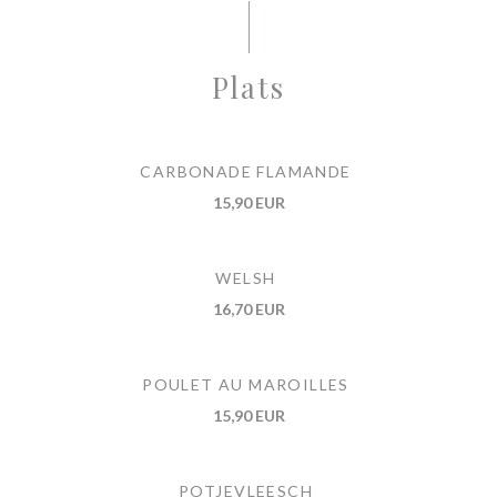
Plats
CARBONADE FLAMANDE
15,90 EUR
WELSH
16,70 EUR
POULET AU MAROILLES
15,90 EUR
POTJEVLEESCH