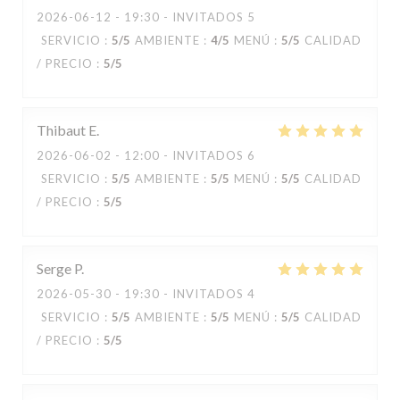
2026-06-12
- 19:30 - INVITADOS 5
SERVICIO
:
5
/5
AMBIENTE
:
4
/5
MENÚ
:
5
/5
CALIDAD
/ PRECIO
:
5
/5
Thibaut
E
2026-06-02
- 12:00 - INVITADOS 6
SERVICIO
:
5
/5
AMBIENTE
:
5
/5
MENÚ
:
5
/5
CALIDAD
/ PRECIO
:
5
/5
Serge
P
2026-05-30
- 19:30 - INVITADOS 4
SERVICIO
:
5
/5
AMBIENTE
:
5
/5
MENÚ
:
5
/5
CALIDAD
/ PRECIO
:
5
/5