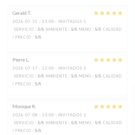
Gerald
T
2026-07-31
- 13:00 - INVITADOS 5
SERVICIO
:
5
/5
AMBIENTE
:
5
/5
MENÚ
:
5
/5
CALIDAD
/ PRECIO
:
5
/5
Pierre
L
2026-07-17
- 12:00 - INVITADOS 3
SERVICIO
:
5
/5
AMBIENTE
:
5
/5
MENÚ
:
5
/5
CALIDAD
/ PRECIO
:
5
/5
Monique
R
2026-07-08
- 13:00 - INVITADOS 2
SERVICIO
:
5
/5
AMBIENTE
:
5
/5
MENÚ
:
5
/5
CALIDAD
/ PRECIO
:
5
/5