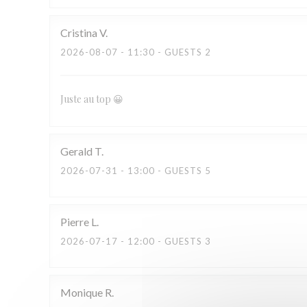
Cristina
V
2026-08-07
- 11:30 - GUESTS 2
Juste au top 😀
Gerald
T
2026-07-31
- 13:00 - GUESTS 5
Pierre
L
2026-07-17
- 12:00 - GUESTS 3
Monique
R