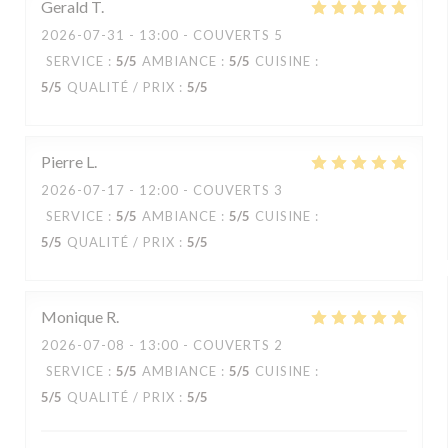
Gerald
T
2026-07-31
- 13:00 - COUVERTS 5
SERVICE
:
5
/5
AMBIANCE
:
5
/5
CUISINE
:
5
/5
QUALITÉ / PRIX
:
5
/5
Pierre
L
2026-07-17
- 12:00 - COUVERTS 3
SERVICE
:
5
/5
AMBIANCE
:
5
/5
CUISINE
:
5
/5
QUALITÉ / PRIX
:
5
/5
Monique
R
2026-07-08
- 13:00 - COUVERTS 2
SERVICE
:
5
/5
AMBIANCE
:
5
/5
CUISINE
:
5
/5
QUALITÉ / PRIX
:
5
/5