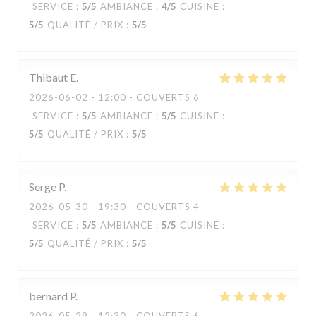
SERVICE
:
5
/5
AMBIANCE
:
4
/5
CUISINE
:
5
/5
QUALITÉ / PRIX
:
5
/5
Thibaut
E
2026-06-02
- 12:00 - COUVERTS 6
SERVICE
:
5
/5
AMBIANCE
:
5
/5
CUISINE
:
5
/5
QUALITÉ / PRIX
:
5
/5
Serge
P
2026-05-30
- 19:30 - COUVERTS 4
SERVICE
:
5
/5
AMBIANCE
:
5
/5
CUISINE
:
5
/5
QUALITÉ / PRIX
:
5
/5
bernard
P